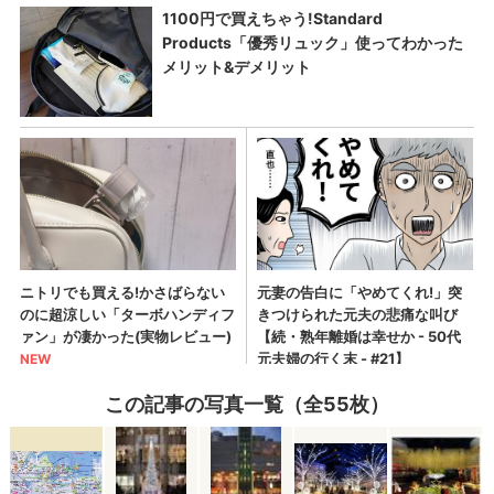
この記事の写真一覧（全55枚）