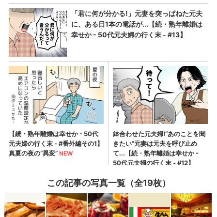
この記事の写真一覧（全19枚）