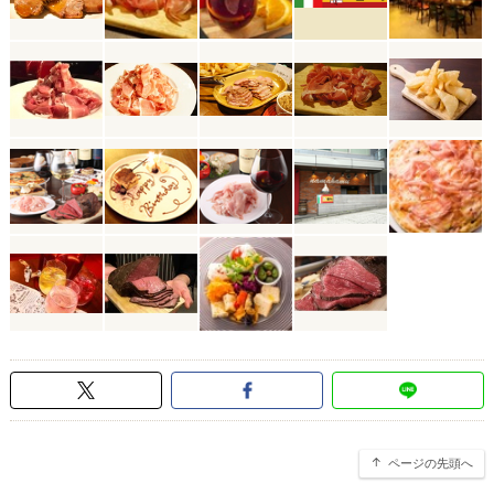
ページの先頭へ