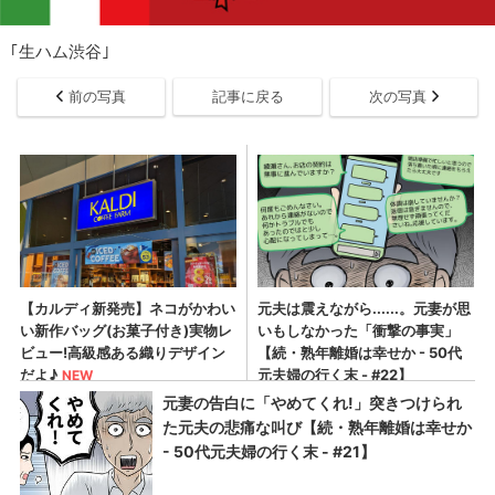
｢生ハム渋谷｣
前の写真
記事に戻る
次の写真