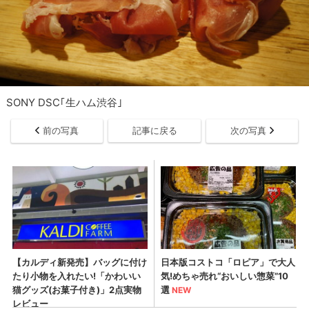
SONY DSC｢生ハム渋谷｣
前の写真
記事に戻る
次の写真