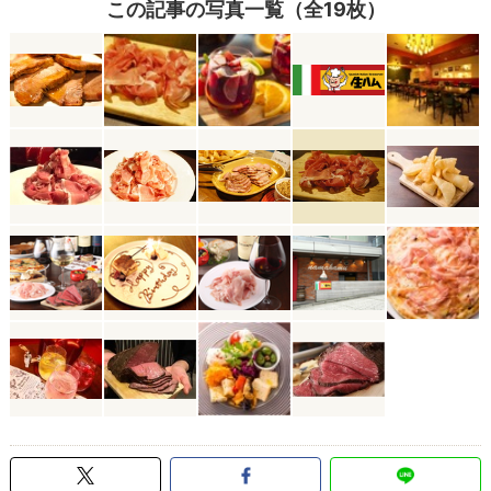
この記事の写真一覧（全19枚）