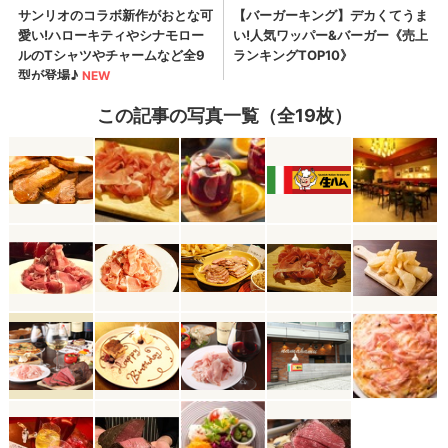
この記事の写真一覧（全19枚）