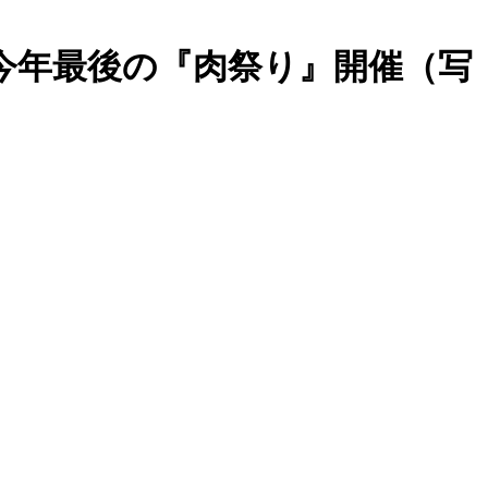
り、今年最後の『肉祭り』開催（写