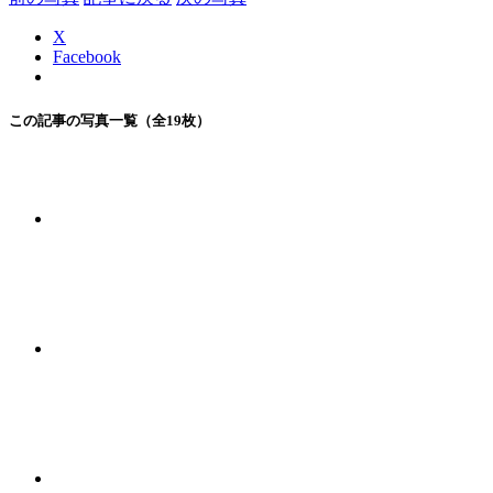
X
Facebook
この記事の写真一覧（全19枚）