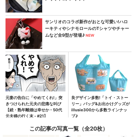
この記事の写真一覧（全20枚）