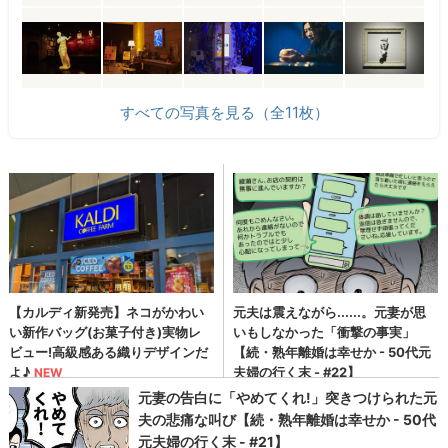
すべての写真を見る（全11枚）