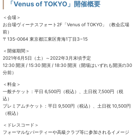
「Venus of TOKYO」開催概要
＜会場＞
お台場ヴィーナスフォート2F「Venus of TOKYO」（教会広場
前）
〒135-0064 東京都江東区青海1丁目3−15
＜開催期間＞
2021年6月5日（土）～2022年3月末頃予定
12:30 開演 / 15:30 開演 / 18:30 開演（開場はいずれも開演の30
分前）
＜料金＞
一般チケット：平日 6,500円（税込）、土日祝 7,500円（税
込）
プレミアムチケット：平日 9,500円（税込）、土日祝 10,500円
（税込）
＜ドレスコード＞
フォーマルなパーティーや高級クラブ等に参加されるイメージ