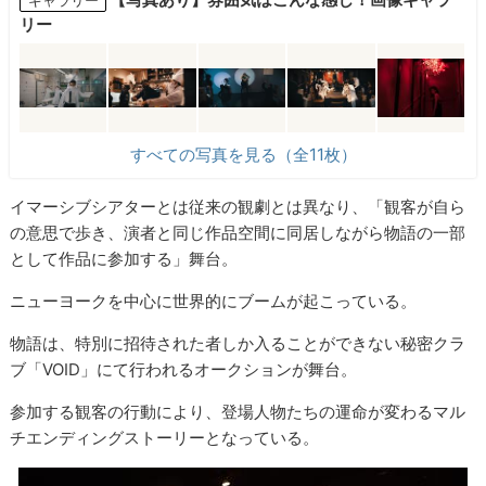
リー
すべての写真を見る（全11枚）
イマーシブシアターとは従来の観劇とは異なり、「観客が自ら
の意思で歩き、演者と同じ作品空間に同居しながら物語の一部
として作品に参加する」舞台。
ニューヨークを中心に世界的にブームが起こっている。
物語は、特別に招待された者しか入ることができない秘密クラ
ブ「VOID」にて行われるオークションが舞台。
参加する観客の行動により、登場人物たちの運命が変わるマル
チエンディングストーリーとなっている。