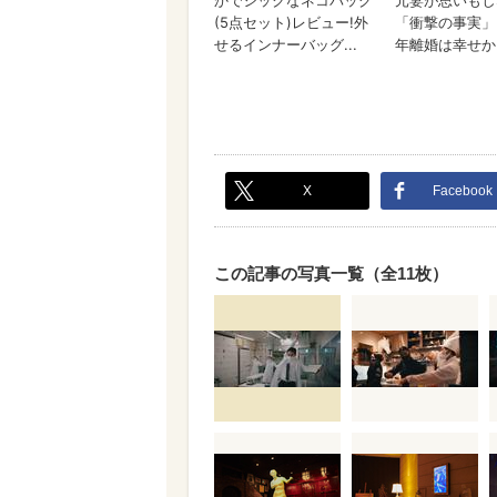
X
Facebook
この記事の写真一覧（全11枚）