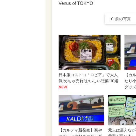
Venus of TOKYO
前の写真