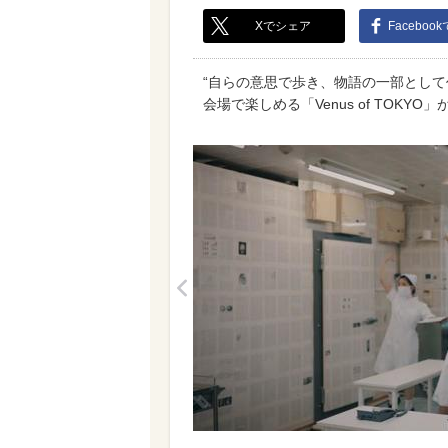
Xでシェア
Faceboo
“自らの意思で歩き、物語の一部として
会場で楽しめる「Venus of TOKYO
<