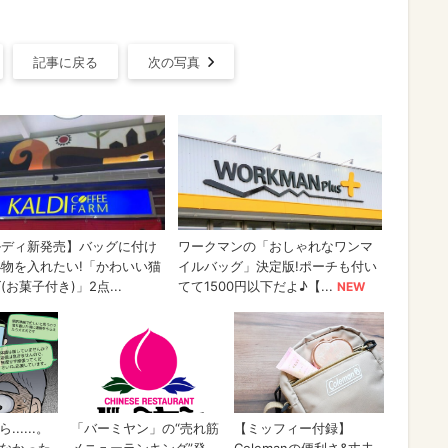
記事に戻る
次の写真