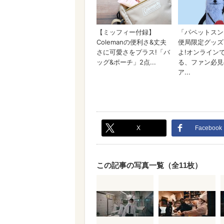
X
Facebook
この記事の写真一覧（全11枚）