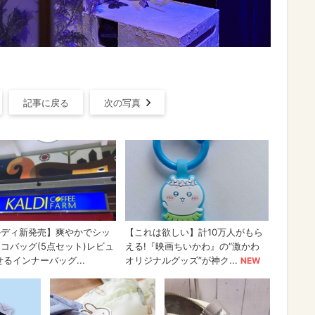
記事に戻る
次の写真