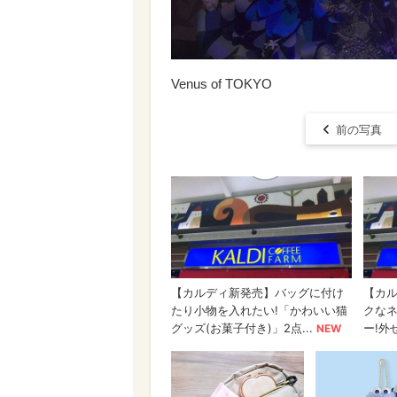
Venus of TOKYO
前の写真