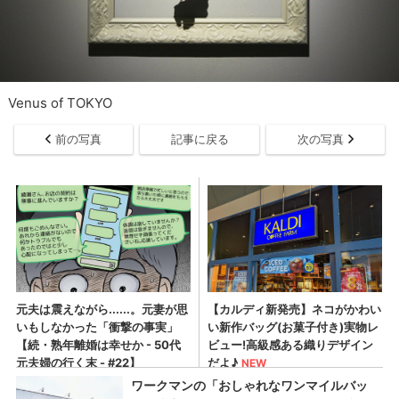
Venus of TOKYO
前の写真
記事に戻る
次の写真