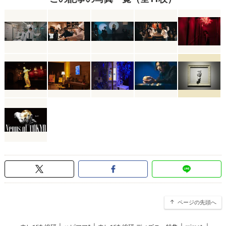
ページの先頭へ