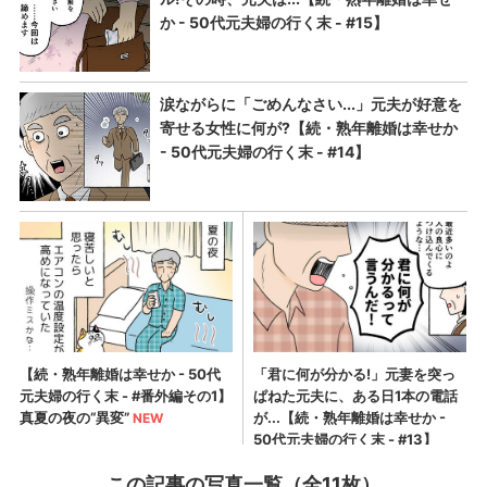
この記事の写真一覧（全11枚）