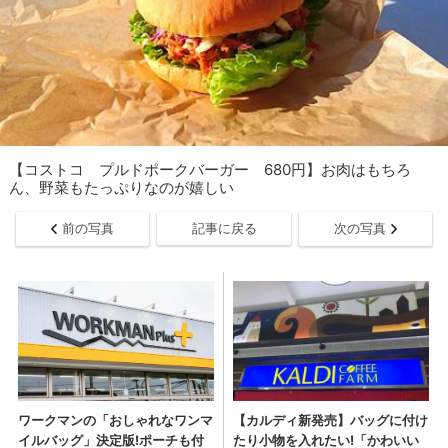
【コストコ プルドポークバーガー 680円】お肉はもちろ
ん、野菜もたっぷりなのが嬉しい
前の写真
記事に戻る
次の写真