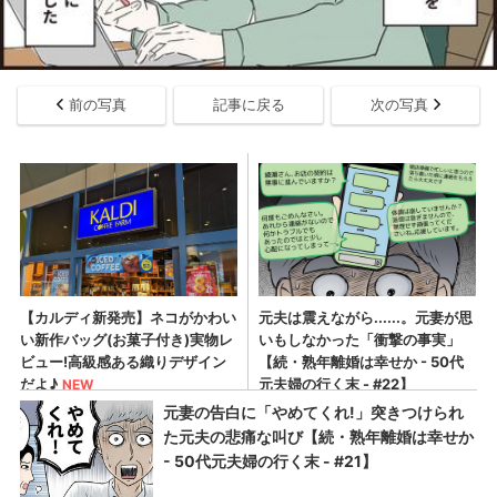
前の写真
記事に戻る
次の写真