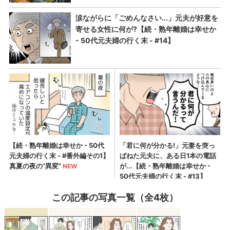
この記事の写真一覧（全4枚）