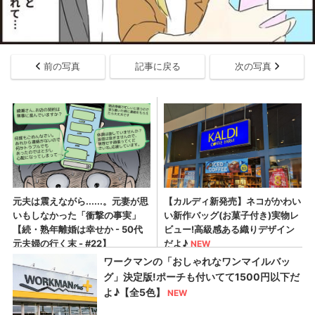
前の写真
記事に戻る
次の写真