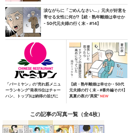
この記事の写真一覧（全4枚）