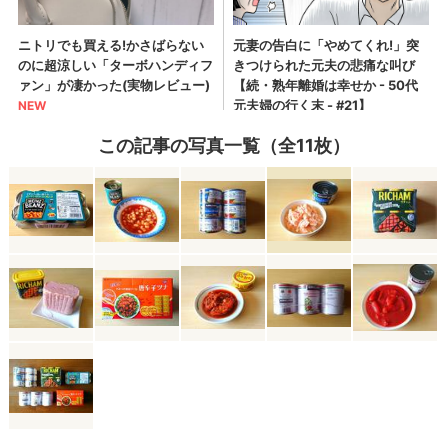
この記事の写真一覧（全11枚）