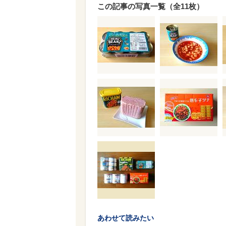
この記事の写真一覧（全11枚）
あわせて読みたい