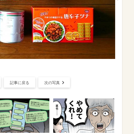
記事に戻る
次の写真