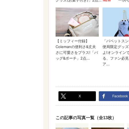
X
Facebook
この記事の写真一覧（全13枚）