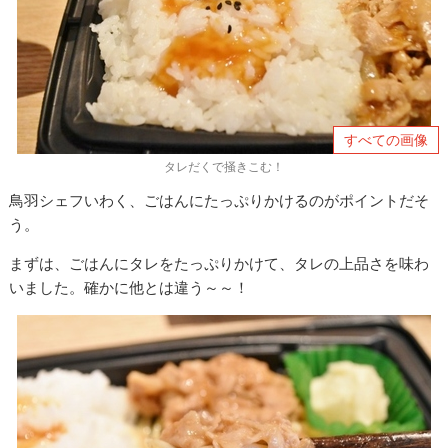
すべての画像
タレだくで掻きこむ！
鳥羽シェフいわく、ごはんにたっぷりかけるのがポイントだそ
う。
まずは、ごはんにタレをたっぷりかけて、タレの上品さを味わ
いました。確かに他とは違う～～！