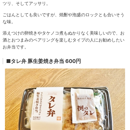
ツリ、そしてアッサリ。
ごはんとしても良いですが、焼酎や泡盛のロックとも合いそう
な味。
添えつけの卵焼きやタケノコ煮もぬかりなく美味しいので、お
酒とおつまみのペアリングを楽しむタイプの人にお勧めしたい
お弁当です。
■タレ弁 豚生姜焼き弁当 600円