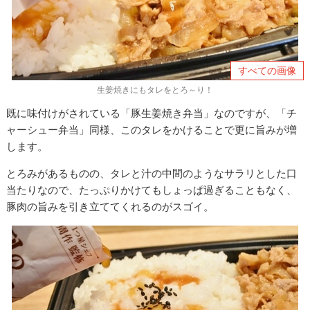
すべての画像
生姜焼きにもタレをとろ～り！
既に味付けがされている「豚生姜焼き弁当」なのですが、「チ
ャーシュー弁当」同様、このタレをかけることで更に旨みが増
します。
とろみがあるものの、タレと汁の中間のようなサラリとした口
当たりなので、たっぷりかけてもしょっぱ過ぎることもなく、
豚肉の旨みを引き立ててくれるのがスゴイ。