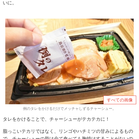
いに。
すべての画像
例のタレをかけるだけでメッチャしずるチャーシュー。
タレをかけることで、チャーシューがテカテカに！
脂っこいテカリではなく、リンゴやハチミツの甘みによるもの
で、チャーシューの脂は全て食べても胸焼けすることがないの