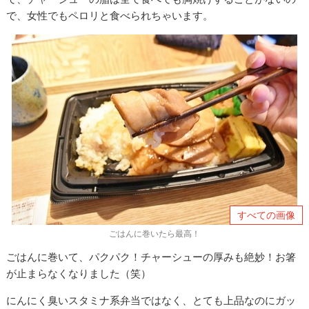
で、女性でもペロリと食べられちゃいます。
すべての画像
ごはんに巻いたら最高！
ごはんに巻いて、パクパク！チャーシューの厚みも絶妙！お箸
が止まらなくなりました（笑）
にんにく臭いスタミナ系弁当ではなく、とても上品なのにガッ