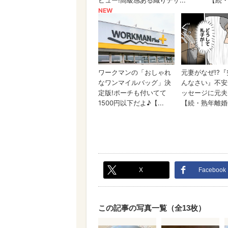
X
Facebook
この記事の写真一覧（全13枚）