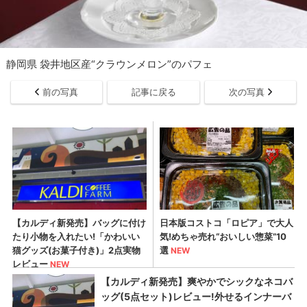
静岡県 袋井地区産“クラウンメロン”のパフェ
前の写真
記事に戻る
次の写真