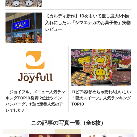
この記事の写真一覧（全8枚）