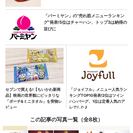
この記事の写真一覧（全8枚）