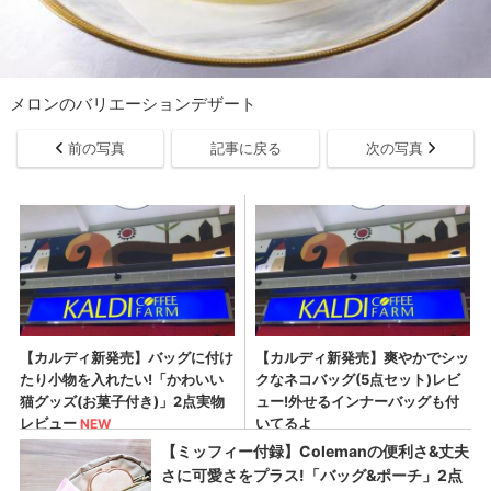
メロンのバリエーションデザート
前の写真
記事に戻る
次の写真