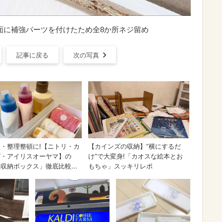
背面に補強パーツを付けたため全8か所ネジ留め
記事に戻る
次の写真