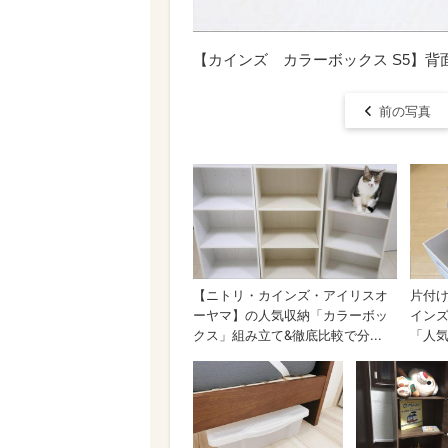
【カインズ カラーボックス S5】
前の写真