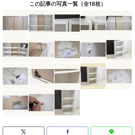
この記事の写真一覧（全18枚）