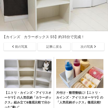
【カインズ カラーボックス S5】約35分で完成！
前の写真
記事に戻る
次の写真