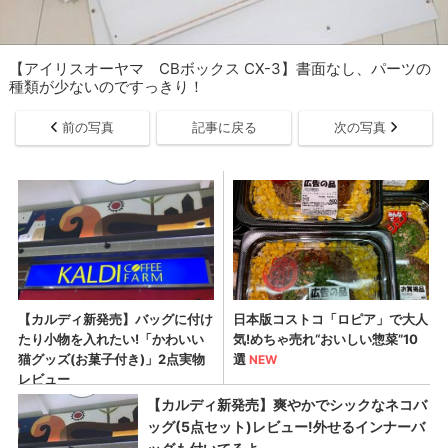
【アイリスオーヤマ CBボックス CX-3】書面なし、パーツの
種類が少ないのですっきり！
前の写真
記事に戻る
次の写真