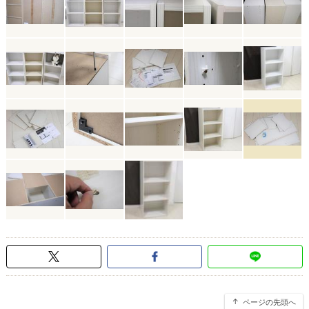
ページの先頭へ