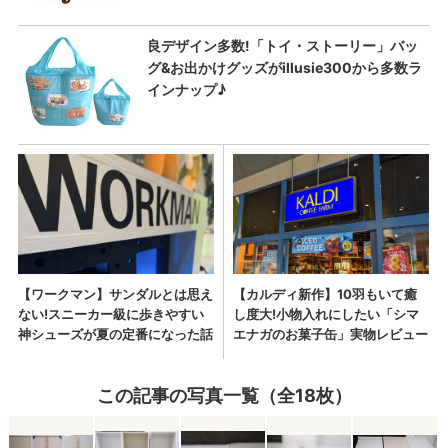
この記事の写真一覧（全18枚）