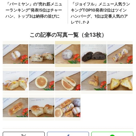
この記事の写真一覧（全13枚）