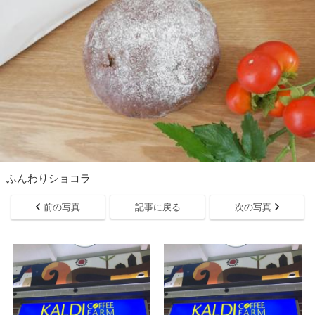
ふんわりショコラ
前の写真
記事に戻る
次の写真