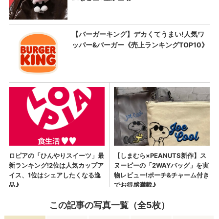
この記事の写真一覧（全5枚）