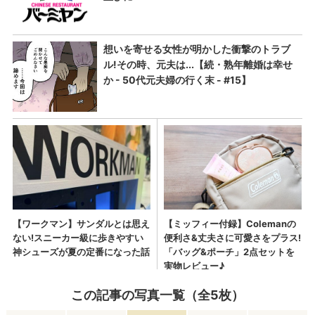
この記事の写真一覧（全5枚）