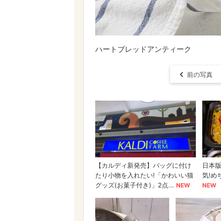
ハートブレッドアンティーク
前の写真