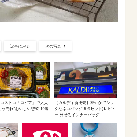
記事に戻る
次の写真