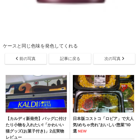
ケースと同じ色味を発色してくれる
前の写真
記事に戻る
次の写真