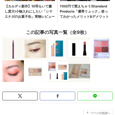
この記事の写真一覧（全9枚）
ページの先頭へ