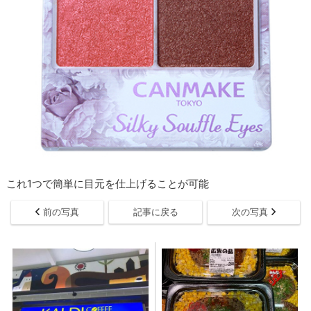
これ1つで簡単に目元を仕上げることが可能
前の写真
記事に戻る
次の写真