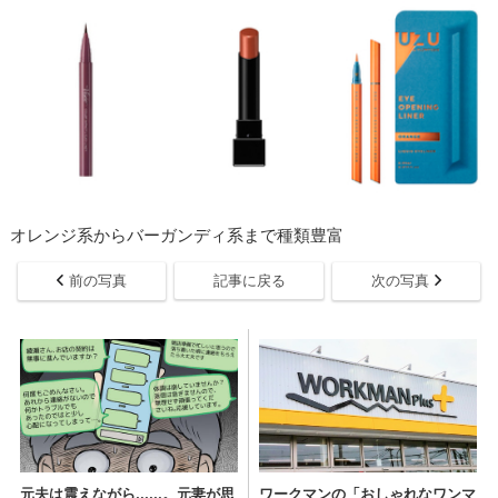
オレンジ系からバーガンディ系まで種類豊富
前の写真
記事に戻る
次の写真