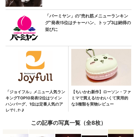
この記事の写真一覧（全8枚）