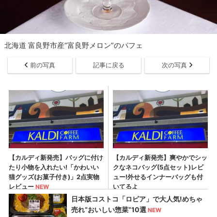
北海道 富良野市産“富良野メロン”のパフェ
前の写真
記事に戻る
次の写真