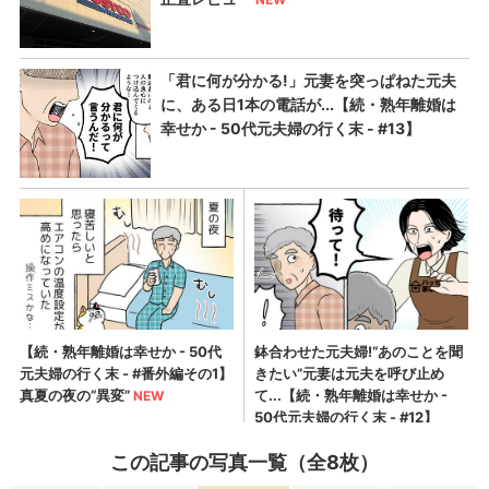
この記事の写真一覧（全8枚）