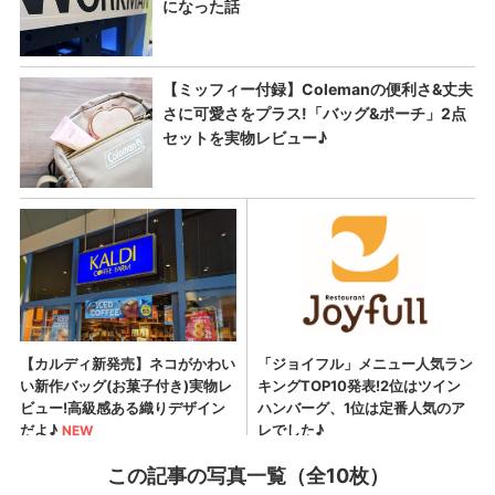
この記事の写真一覧（全10枚）