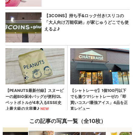
この記事の写真一覧（全10枚）