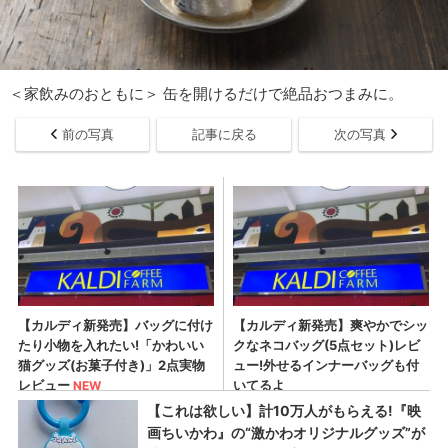
＜家飲みのおともに＞ 缶を開けるだけで絶品おつまみに。
前の写真
記事に戻る
次の写真