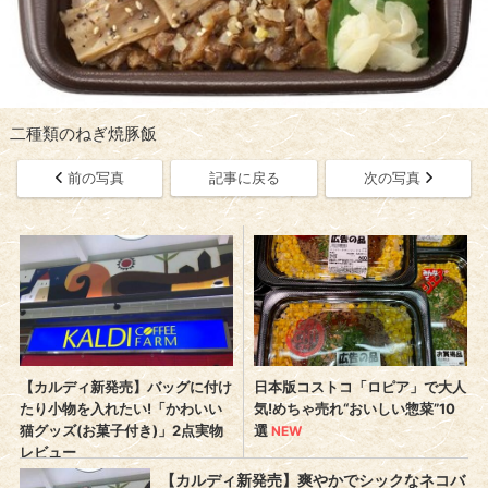
二種類のねぎ焼豚飯
前の写真
記事に戻る
次の写真