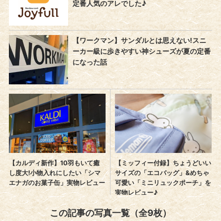
この記事の写真一覧（全9枚）