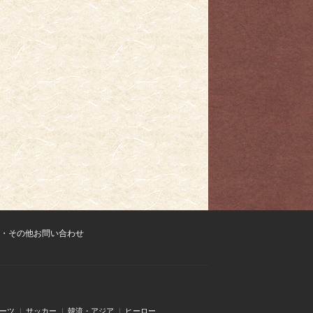
・その他お問い合わせ
ーツ
サッカー
韓流・アジア
ヒーロー