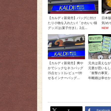
X
Facebook