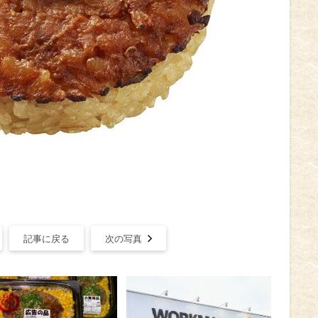
記事に戻る
次の写真