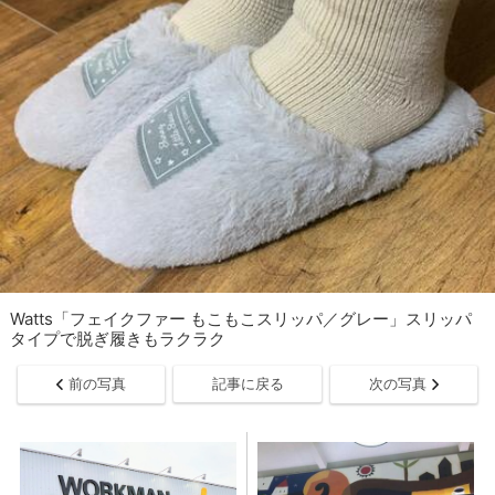
Watts「フェイクファー もこもこスリッパ／グレー」スリッパ
タイプで脱ぎ履きもラクラク
前の写真
記事に戻る
次の写真