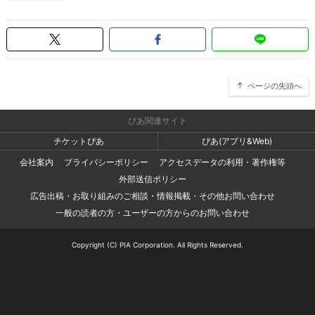
ページの先頭へ
ぴあ関連サイト
チケットぴあ
ぴあ(アプリ&Web)
会社案内
プライバシーポリシー
アクセスデータの利用・著作権等
外部送信ポリシー
広告出稿・お取り組みのご相談・情報掲載・その他お問い合わせ
一般の読者の方・ユーザーの方からのお問い合わせ
Copyright (C) PIA Corporation. All Rights Reserved.