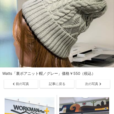
Watts「裏ボアニット帽／グレー」価格￥550（税込）
前の写真
記事に戻る
次の写真