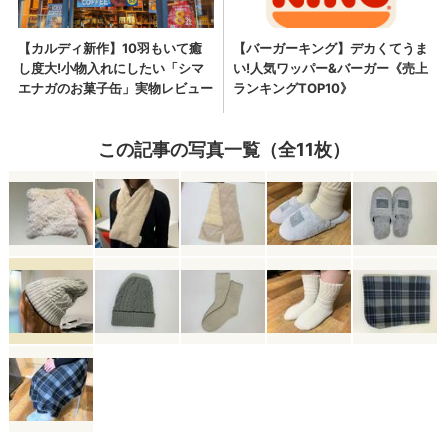
この記事の写真一覧（全11枚）