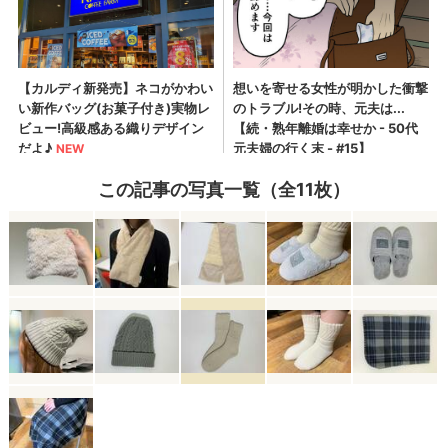
この記事の写真一覧（全11枚）