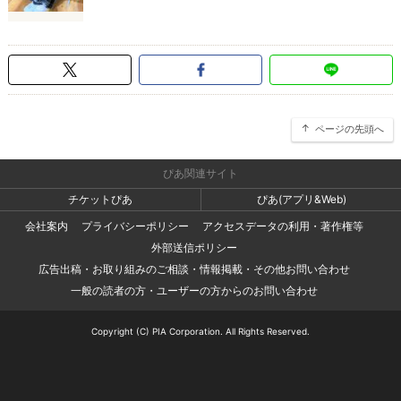
ページの先頭へ
ぴあ関連サイト
チケットぴあ
ぴあ(アプリ&Web)
会社案内
プライバシーポリシー
アクセスデータの利用・著作権等
外部送信ポリシー
広告出稿・お取り組みのご相談・情報掲載・その他お問い合わせ
一般の読者の方・ユーザーの方からのお問い合わせ
Copyright (C) PIA Corporation. All Rights Reserved.