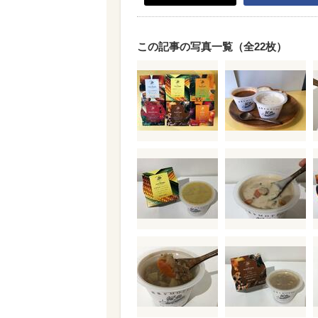
この記事の写真一覧（全22枚）