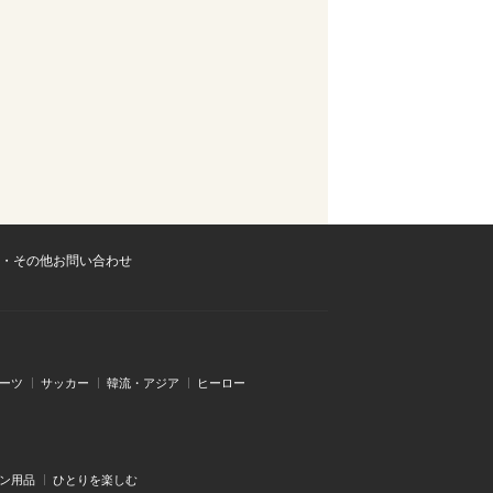
・その他お問い合わせ
ーツ
サッカー
韓流・アジア
ヒーロー
ン用品
ひとりを楽しむ