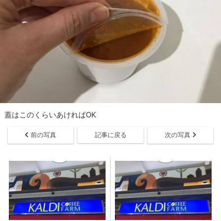
蓋はこのくらいあければOK
前の写真
記事に戻る
次の写真