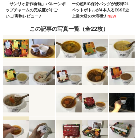
この記事の写真一覧（全22枚）