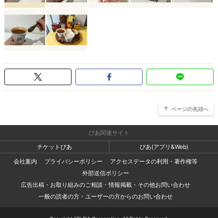
ページの先頭へ
ぴあ関連サイト
チケットぴあ
ぴあ(アプリ&Web)
会社案内
プライバシーポリシー
アクセスデータの利用・著作権等
外部送信ポリシー
広告出稿・お取り組みのご相談・情報掲載・その他お問い合わせ
一般の読者の方・ユーザーの方からのお問い合わせ