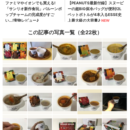
この記事の写真一覧（全22枚）