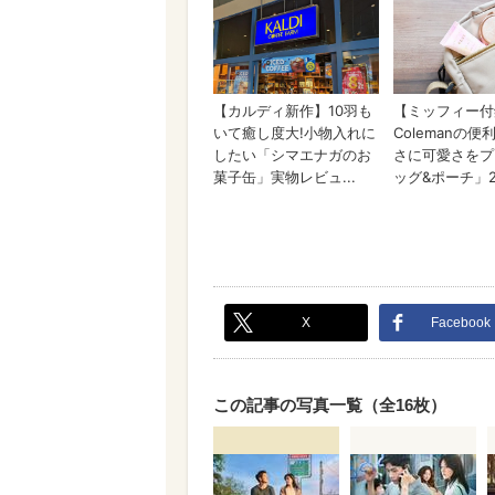
X
Facebook
この記事の写真一覧（全16枚）