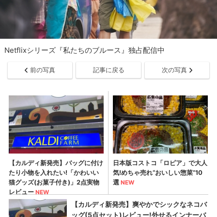
Netflixシリーズ『私たちのブルース』独占配信中
前の写真
記事に戻る
次の写真