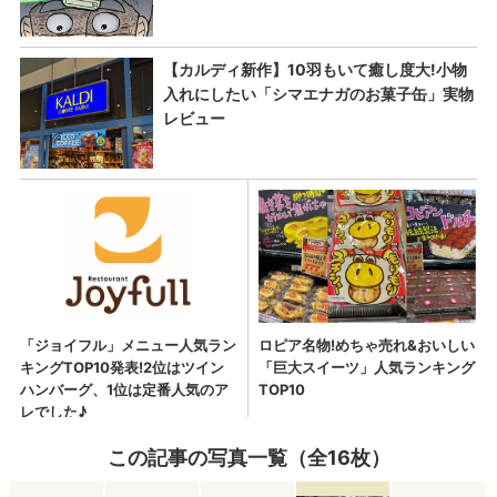
この記事の写真一覧（全16枚）