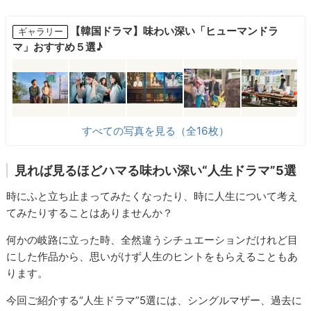
【韓国ドラマ】味わい深い「ヒューマンドラ
ギャラリー
マ」おすすめ５選♪
すべての写真を見る（全16枚）
見れば見るほどハマる味わい深い“人生ドラマ”5選
時にふと立ち止まってみたくなったり、時に人生について考え
てみたりすることはありませんか？
何かの岐路に立った時、全然違うシチュエーションだけれど目
にした作品から、思いがけず人生のヒントをもらえることもあ
ります。
今回ご紹介する“人生ドラマ”5選には、シングルマザー、過去に