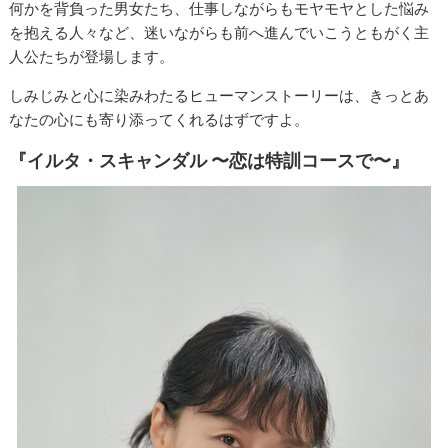
何かを背負った男女たち、仕事しながらもモヤモヤとした悩み
を抱える人々など、迷いながらも前へ進んでいこうともがく主
人公たちが登場します。
しみじみと心に染みわたるヒューマンストーリーは、きっとあ
なたの心にも寄り添ってくれるはずですよ。
『イルタ・スキャンダル 〜恋は特訓コースで〜』