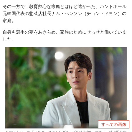
その一方で、教育熱心な家庭とはほど遠かった、ハンドボール
元韓国代表の惣菜店社長ナム・ヘンソン（チョン・ドヨン）の
家庭。
自身も選手の夢をあきらめ、家族のためにせっせと働いていま
した。
すべての画像