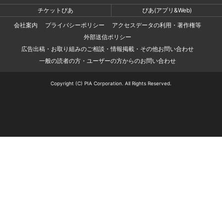
チケットぴあ
ぴあ(アプリ&Web)
会社案内
プライバシーポリシー
アクセスデータの利用・著作権等
外部送信ポリシー
広告出稿・お取り組みのご相談・情報掲載・その他お問い合わせ
一般の読者の方・ユーザーの方からのお問い合わせ
Copyright (C) PIA Corporation. All Rights Reserved.