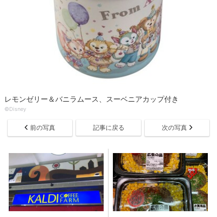
レモンゼリー＆バニラムース、スーベニアカップ付き
©Disney
前の写真
記事に戻る
次の写真