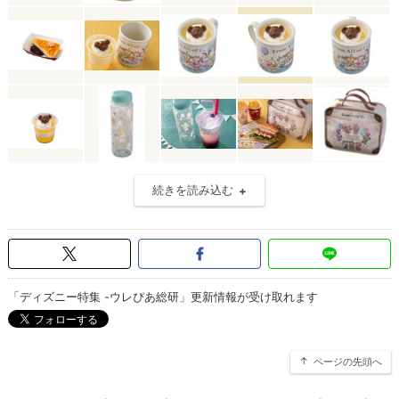
続きを読み込む
「ディズニー特集 -ウレぴあ総研」更新情報が受け取れます
ページの先頭へ