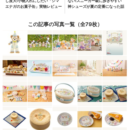
この記事の写真一覧（全79枚）