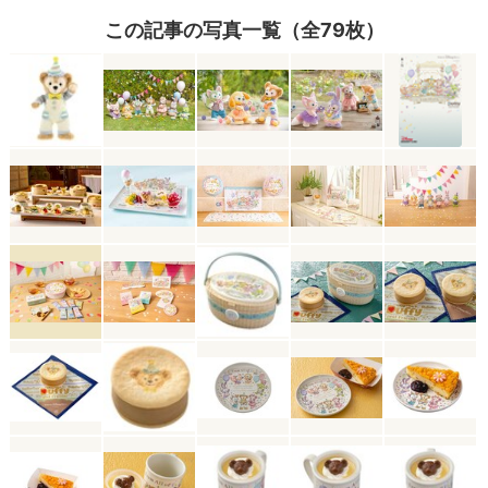
この記事の写真一覧（全79枚）