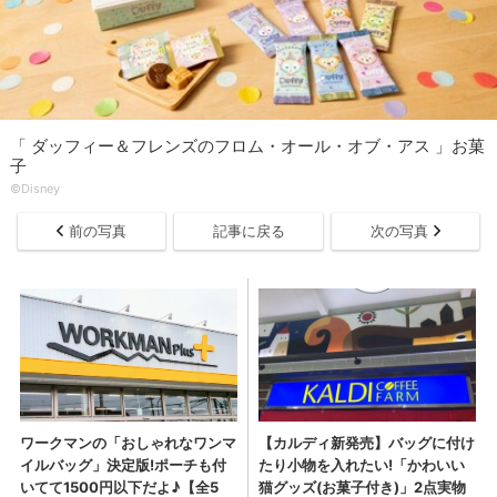
「 ダッフィー＆フレンズのフロム・オール・オブ・アス 」お菓
子
©Disney
前の写真
記事に戻る
次の写真