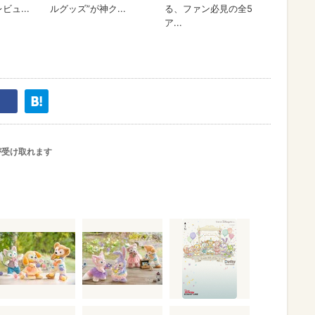
が受け取れます