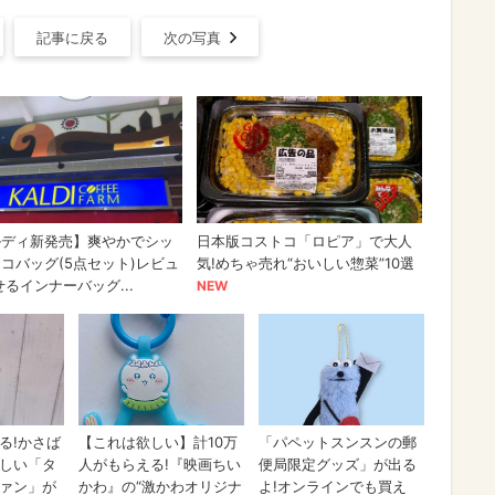
記事に戻る
次の写真