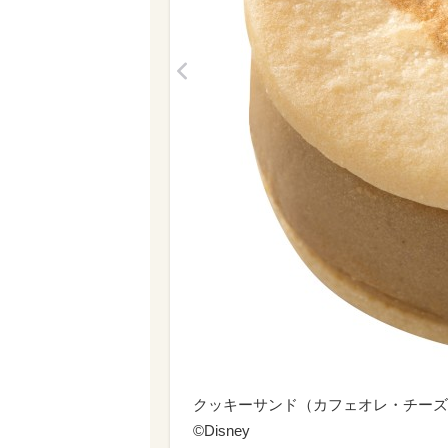
<
クッキーサンド（カフェオレ・チーズ
©Disney