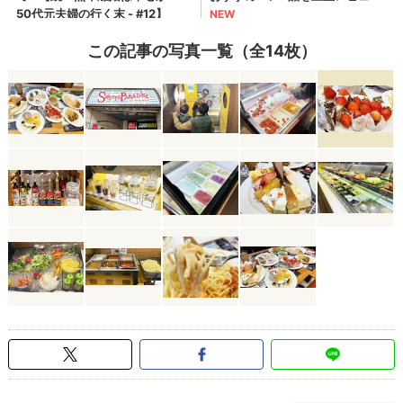
この記事の写真一覧（全14枚）