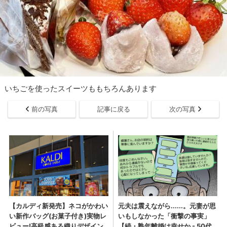
いちごを使ったスイーツももちろんあります
前の写真
記事に戻る
次の写真